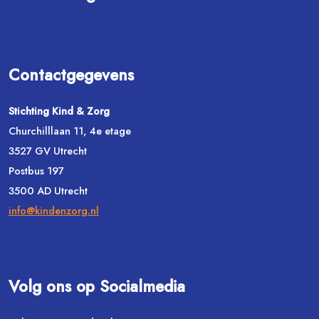
Contactgegevens
Stichting Kind & Zorg
Churchilllaan 11, 4e etage
3527 GV Utrecht
Postbus 197
3500 AD Utrecht
info@kindenzorg.nl
Volg ons op Socialmedia