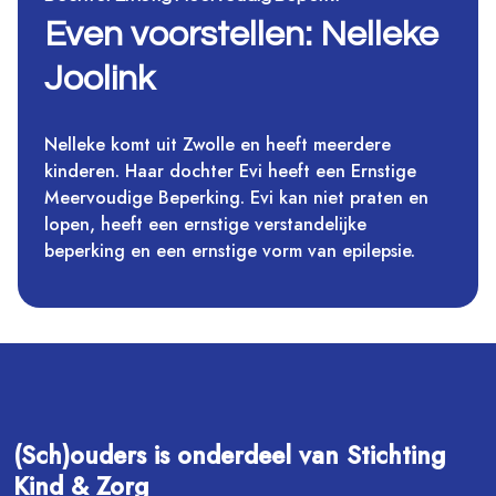
Even voorstellen: Nelleke
Joolink
Nelleke komt uit Zwolle en heeft meerdere
kinderen. Haar dochter Evi heeft een Ernstige
Meervoudige Beperking. Evi kan niet praten en
lopen, heeft een ernstige verstandelijke
beperking en een ernstige vorm van epilepsie.
(Sch)ouders is onderdeel van Stichting
Kind & Zorg