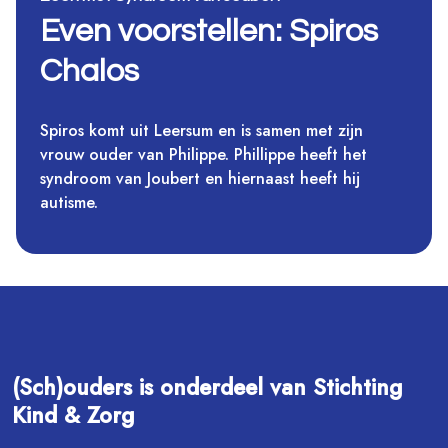
Even voorstellen: Spiros
Chalos
Spiros komt uit Leersum en is samen met zijn
vrouw ouder van Philippe. Phillippe heeft het
syndroom van Joubert en hiernaast heeft hij
autisme.
(Sch)ouders is onderdeel van Stichting
Kind & Zorg