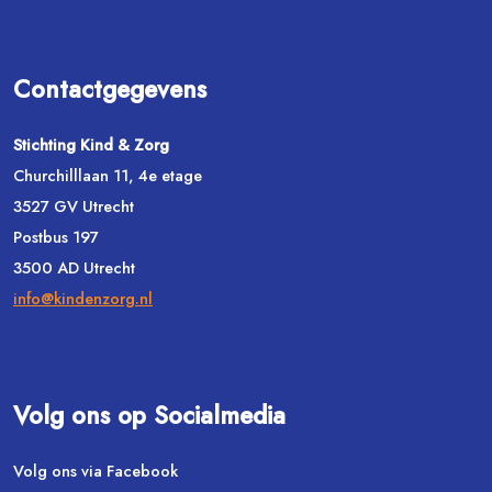
Contactgegevens
Stichting Kind & Zorg
Churchilllaan 11, 4e etage
3527 GV Utrecht
Postbus 197
3500 AD Utrecht
info@kindenzorg.nl
Volg ons op Socialmedia
Volg ons via Facebook