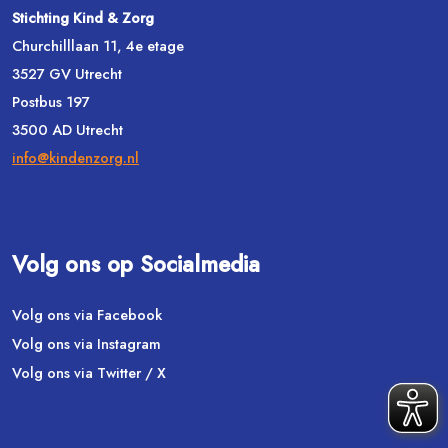
Stichting Kind & Zorg
Churchilllaan 11, 4e etage
3527 GV Utrecht
Postbus 197
3500 AD Utrecht
info@kindenzorg.nl
Volg ons op Socialmedia
Volg ons via Facebook
Volg ons via Instagram
Volg ons via Twitter / X