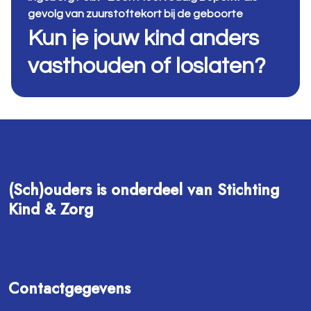
gevolg van zuurstoftekort bij de geboorte
Kun je jouw kind anders
vasthouden of loslaten?
(Sch)ouders is onderdeel van Stichting
Kind & Zorg
Contactgegevens