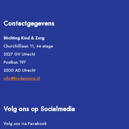
Contactgegevens
Stichting Kind & Zorg
Churchilllaan 11, 4e etage
3527 GV Utrecht
Postbus 197
3500 AD Utrecht
info@kindenzorg.nl
Volg ons op Socialmedia
Volg ons via Facebook