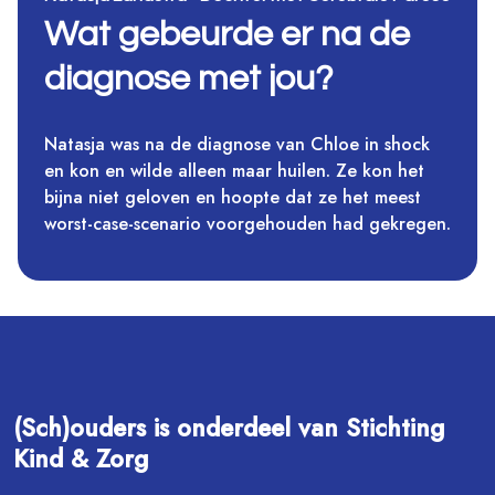
Wat gebeurde er na de
diagnose met jou?
Natasja was na de diagnose van Chloe in shock
en kon en wilde alleen maar huilen. Ze kon het
bijna niet geloven en hoopte dat ze het meest
worst-case-scenario voorgehouden had gekregen.
(Sch)ouders is onderdeel van Stichting
Kind & Zorg