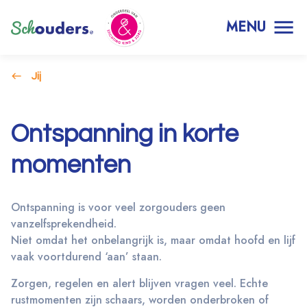
MENU
Jij
Ontspanning in korte
momenten
Ontspanning is voor veel zorgouders geen
vanzelfsprekendheid.
Niet omdat het onbelangrijk is, maar omdat hoofd en lijf
vaak voortdurend ‘aan’ staan.
Zorgen, regelen en alert blijven vragen veel. Echte
rustmomenten zijn schaars, worden onderbroken of