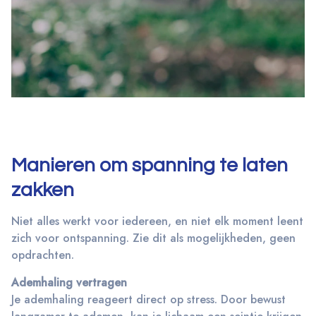
Manieren om spanning te laten
zakken
Niet alles werkt voor iedereen, en niet elk moment leent
zich voor ontspanning. Zie dit als mogelijkheden, geen
opdrachten.
Ademhaling vertragen
Je ademhaling reageert direct op stress. Door bewust