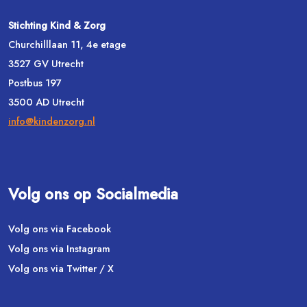
Stichting Kind & Zorg
Churchilllaan 11, 4e etage
3527 GV Utrecht
Postbus 197
3500 AD Utrecht
info@kindenzorg.nl
Volg ons op Socialmedia
Volg ons via Facebook
Volg ons via Instagram
Volg ons via Twitter / X