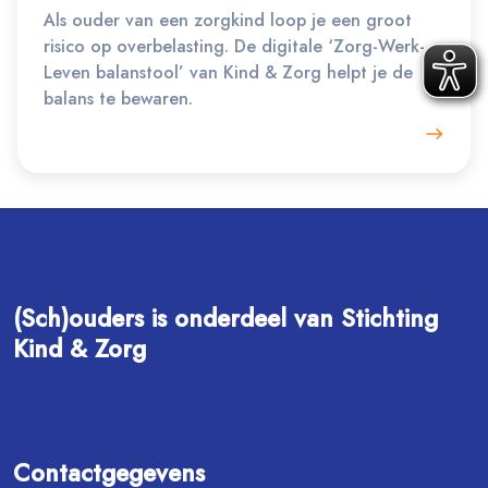
Als ouder van een zorgkind loop je een groot
risico op overbelasting. De digitale ‘Zorg-Werk-
Leven balanstool’ van Kind & Zorg helpt je de
balans te bewaren.
(Sch)ouders is onderdeel van Stichting
Kind & Zorg
Contactgegevens