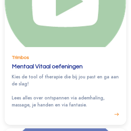
Trimbos
Mentaal Vitaal oefeningen
Kies de tool of therapie die bij jou past en ga aan
de slag!
Lees alles over ontspannen via ademhaling,
massage, je handen en via fantasie.