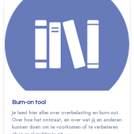
Burn-on tool
Je leest hier alles over overbelasting en burn-out.
Over hoe het ontstaat, en over wat jij en anderen
kunnen doen om te voorkomen of te verbeteren