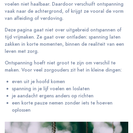
voelen niet haalbaar. Daardoor verschuift ontspanning
vaak naar de achtergrond, of krijgt ze vooral de vorm
van afleiding of verdoving.
Deze pagina gaat niet over uitgebreid ontspannen of
tijd vrijmaken. Ze gaat over ontladen: spanning laten
zakken in korte momenten, binnen de realiteit van een
leven met zorg.
Ontspanning hoeft niet groot te zijn om verschil te
maken. Voor veel zorgouders zit het in kleine dingen:
even uit je hoofd komen
spanning in je lijf voelen en loslaten
je aandacht ergens anders op richten
een korte pauze nemen zonder iets te hoeven
oplossen