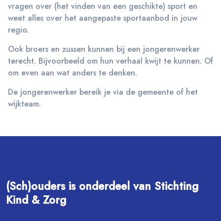
vragen over (het vinden van een geschikte) sport en
weet alles over het aangepaste sportaanbod in jouw
regio.
Ook broers en zussen kunnen bij een jongerenwerker
terecht. Bijvoorbeeld om hun verhaal kwijt te kunnen. Of
om even aan wat anders te denken.
De jongerenwerker bereik je via de gemeente of het
wijkteam.
(Sch)ouders is onderdeel van Stichting
Kind & Zorg