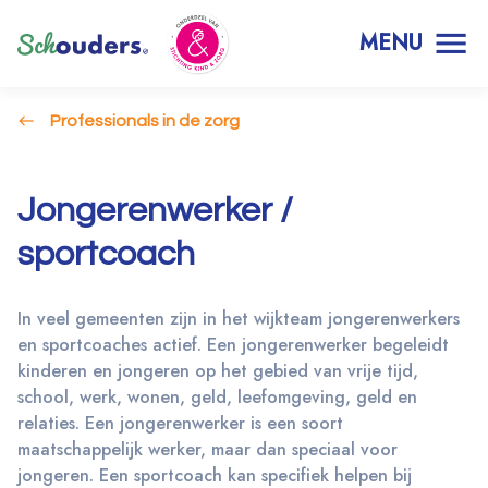
MENU
Professionals in de zorg
Jongerenwerker /
sportcoach
In veel gemeenten zijn in het wijkteam jongerenwerkers
en sportcoaches actief. Een jongerenwerker begeleidt
kinderen en jongeren op het gebied van vrije tijd,
school, werk, wonen, geld, leefomgeving, geld en
relaties. Een jongerenwerker is een soort
maatschappelijk werker, maar dan speciaal voor
jongeren. Een sportcoach kan specifiek helpen bij