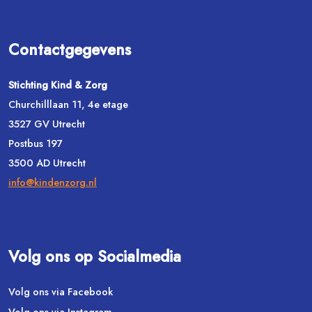
Contactgegevens
Stichting Kind & Zorg
Churchilllaan 11, 4e etage
3527 GV Utrecht
Postbus 197
3500 AD Utrecht
info@kindenzorg.nl
Volg ons op Socialmedia
Volg ons via Facebook