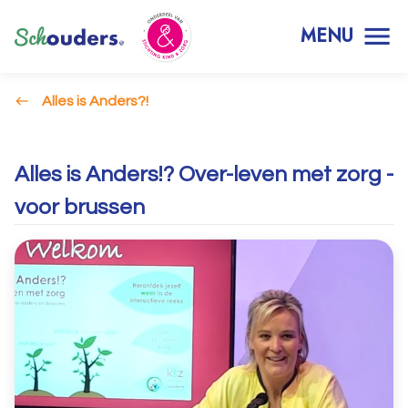
MENU
Alles is Anders?!
Alles is Anders!? Over-leven met zorg -
voor brussen