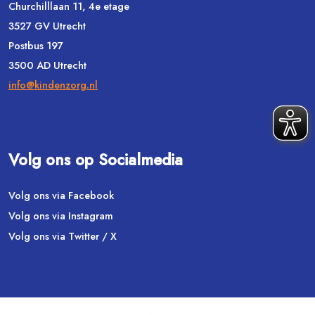
Churchilllaan 11, 4e etage
3527 GV Utrecht
Postbus 197
3500 AD Utrecht
info@kindenzorg.nl
Volg ons op Socialmedia
Volg ons via Facebook
Volg ons via Instagram
Volg ons via Twitter / X