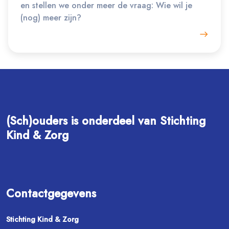
en stellen we onder meer de vraag: Wie wil je
(nog) meer zijn?
(Sch)ouders is onderdeel van Stichting
Kind & Zorg
Contactgegevens
Stichting Kind & Zorg