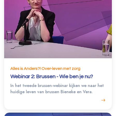
Alles is Anders?! Over-leven met zorg
Webinar 2: Brussen - Wie ben je nu?
In het tweede brussen-webinar kijken we naar het
huidige leven van brussen Bieneke en Vera.