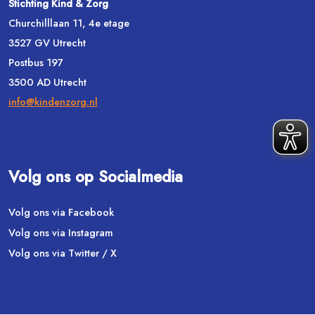
Stichting Kind & Zorg
Churchilllaan 11, 4e etage
3527 GV Utrecht
Postbus 197
3500 AD Utrecht
info@kindenzorg.nl
Volg ons op Socialmedia
Volg ons via Facebook
Volg ons via Instagram
Volg ons via Twitter / X