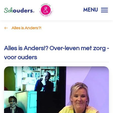
MENU
Alles is Anders?!
Alles is Anders!? Over-leven met zorg -
voor ouders