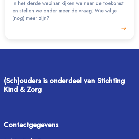
In het derde webinar kijken we naar de toekomst
en stellen we onder meer de vraag: Wie wil je
(nog) meer zijn?
(Sch)ouders is onderdeel van Stichting
Kind & Zorg
Contactgegevens