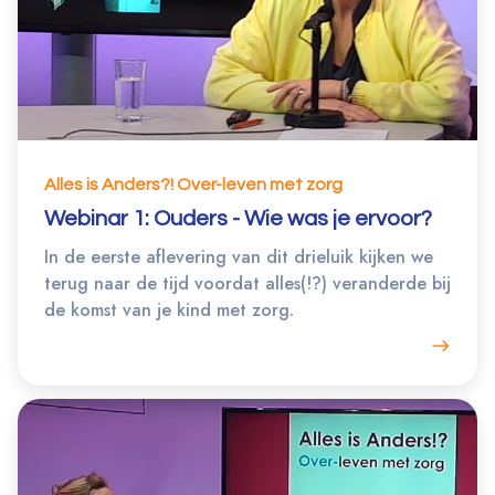
Alles is Anders?! Over-leven met zorg
Webinar 1: Ouders - Wie was je ervoor?
In de eerste aflevering van dit drieluik kijken we
terug naar de tijd voordat alles(!?) veranderde bij
de komst van je kind met zorg.