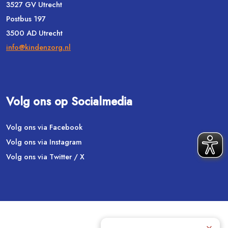
3527 GV Utrecht
Postbus 197
3500 AD Utrecht
info@kindenzorg.nl
Volg ons op Socialmedia
Volg ons via Facebook
Volg ons via Instagram
Volg ons via Twitter / X