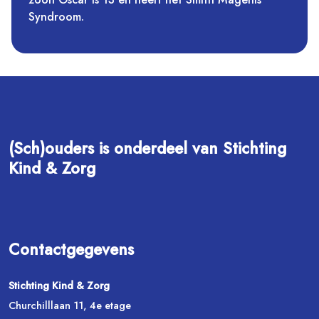
Syndroom.
(Sch)ouders is onderdeel van Stichting
Kind & Zorg
Contactgegevens
Stichting Kind & Zorg
Churchilllaan 11, 4e etage