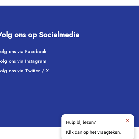
Volg ons op Socialmedia
olg ons via Facebook
olg ons via Instagram
olg ons via Twitter / X
Hulp bij lezen?
Klik dan op het vraagteken.