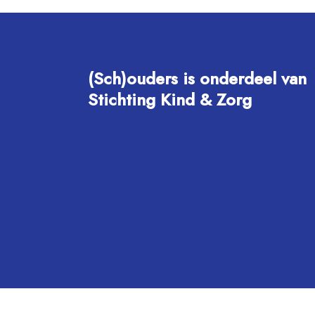
(Sch)ouders is onderdeel van
Stichting Kind & Zorg