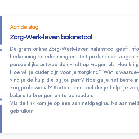
Aan de slag
Zorg-Werk-leven balanstool
De gratis online Zorg-Werk-leven balanstool geeft info
herkenning en erkenning en stelt prikkelende vragen z
persoonlijke antwoorden vindt op vragen als: Hoe krijg 
Hoe wil je ouder zijn voor je zorgkind? Wat is waarde
vind je de hulp die bij jou past? Hoe ga je het beste 
zorgprofessional? Kortom: een tool die je helpt je zor
balans te brengen en te behouden.
Via de link kom je op een aanmeldpagina. Na aanmeld
gebruiken.