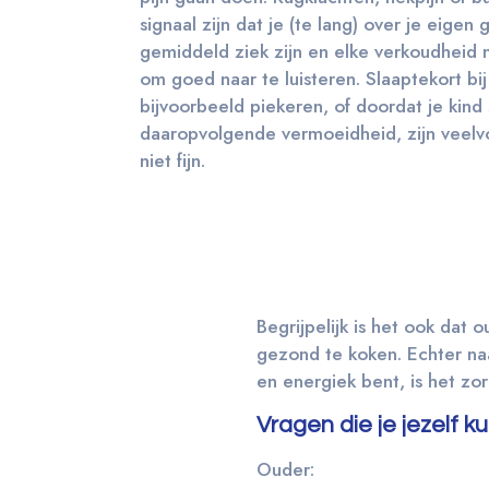
signaal zijn dat je (te lang) over je eigen
gemiddeld ziek zijn en elke verkoudheid 
om goed naar te luisteren. Slaaptekort bij
bijvoorbeeld piekeren, of doordat je kind 
daaropvolgende vermoeidheid, zijn veelv
niet fijn.
Begrijpelijk is het ook dat
gezond te koken. Echter naas
en energiek bent, is het zo
Vragen die je jezelf ku
Ouder: