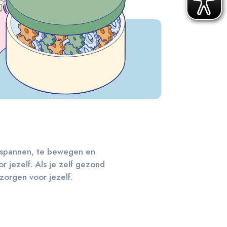
ntspannen, te bewegen en
r jezelf. Als je zelf gezond
orgen voor jezelf.