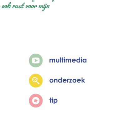
 ook rust voor mijn