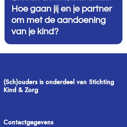
Hoe gaan jij en je partner
om met de aandoening
van je kind?
(Sch)ouders is onderdeel van Stichting
Kind & Zorg
Contactgegevens