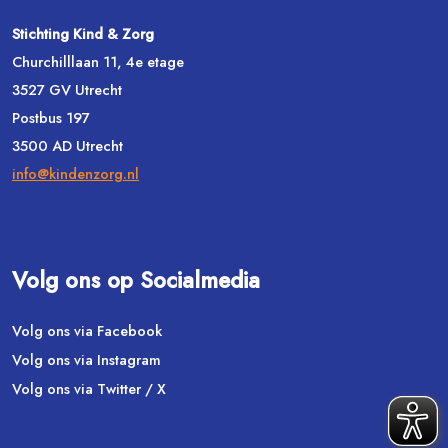
Stichting Kind & Zorg
Churchilllaan 11, 4e etage
3527 GV Utrecht
Postbus 197
3500 AD Utrecht
info@kindenzorg.nl
Volg ons op Socialmedia
Volg ons via Facebook
Volg ons via Instagram
Volg ons via Twitter / X