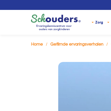
Zorg
Home
Gefilmde ervaringsverhalen