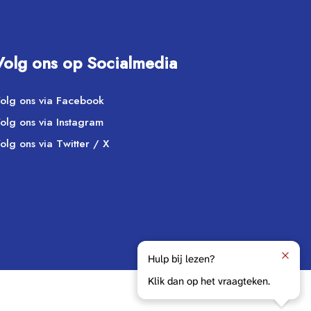
Volg ons op Socialmedia
olg ons via Facebook
olg ons via Instagram
olg ons via Twitter / X
Hulp bij lezen?
Klik dan op het vraagteken.