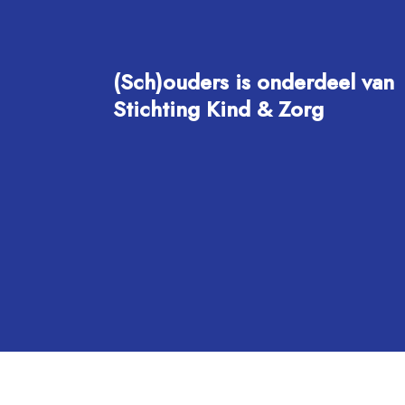
(Sch)ouders is onderdeel van
Stichting Kind & Zorg