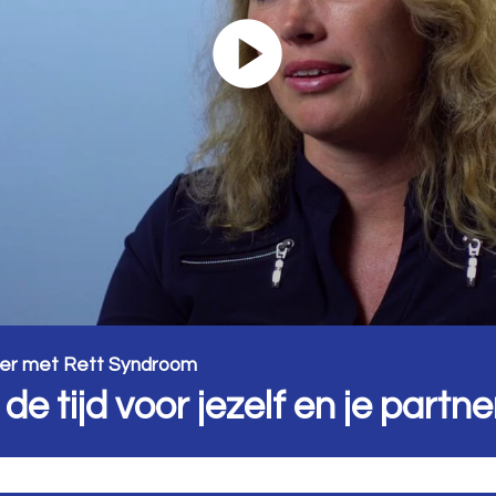
ter met Rett Syndroom
e tijd voor jezelf en je partne