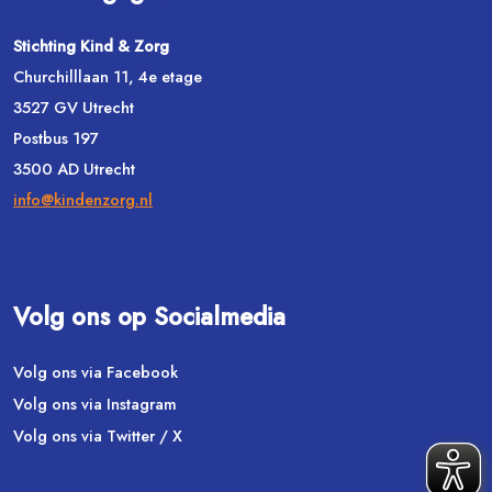
Stichting Kind & Zorg
Churchilllaan 11, 4e etage
3527 GV Utrecht
Postbus 197
3500 AD Utrecht
info@kindenzorg.nl
Volg ons op Socialmedia
Volg ons via Facebook
Volg ons via Instagram
Volg ons via Twitter / X