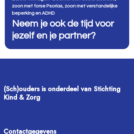
zoon met forse Psorias, zoon met verstandelijke
beperking en ADHD
Neem je ook de tijd voor
jezelf en je partner?
(Sch)ouders is onderdeel van Stichting
Kind & Zorg
Contactgegevens