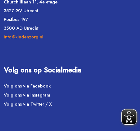
Churchilllaan 11, 4e etage
3527 GV Utrecht
Postbus 197
3500 AD Utrecht
info@kindenzorg.nl
Volg ons op Socialmedia
Volg ons via Facebook
Volg ons via Instagram
Volg ons via Twitter / X