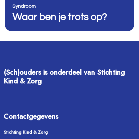
Syndroom
Waar ben je trots op?
(Sch)ouders is onderdeel van Stichting
Kind & Zorg
Contactgegevens
Stichting Kind & Zorg