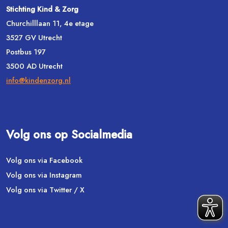
Stichting Kind & Zorg
Churchilllaan 11, 4e etage
3527 GV Utrecht
Postbus 197
3500 AD Utrecht
info@kindenzorg.nl
Volg ons op Socialmedia
Volg ons via Facebook
Volg ons via Instagram
Volg ons via Twitter / X