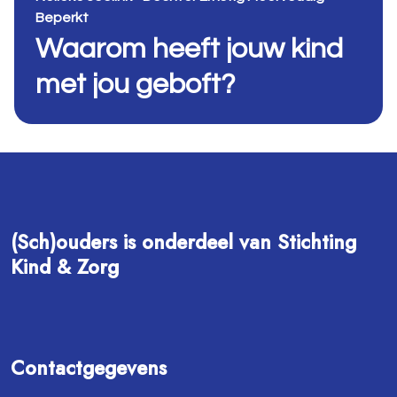
Beperkt
Waarom heeft jouw kind
met jou geboft?
(Sch)ouders is onderdeel van Stichting
Kind & Zorg
Contactgegevens