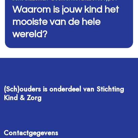
Waarom is jouw kind het
mooiste van de hele
wereld?
(Sch)ouders is onderdeel van Stichting
Kind & Zorg
Contactgegevens