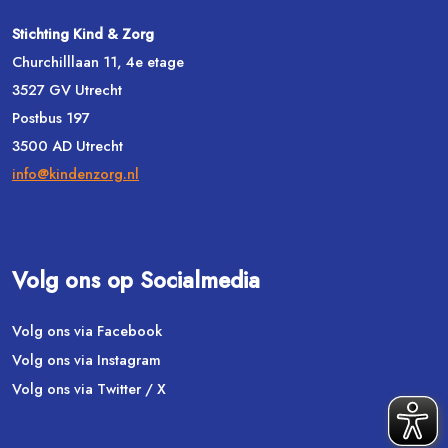
Stichting Kind & Zorg
Churchilllaan 11, 4e etage
3527 GV Utrecht
Postbus 197
3500 AD Utrecht
info@kindenzorg.nl
Volg ons op Socialmedia
Volg ons via Facebook
Volg ons via Instagram
Volg ons via Twitter / X