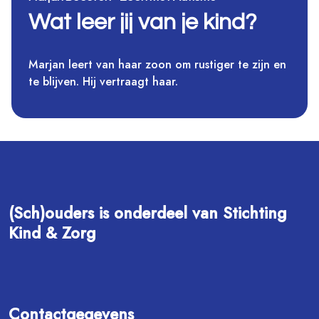
Wat leer jij van je kind?
Marjan leert van haar zoon om rustiger te zijn en
te blijven. Hij vertraagt haar.
(Sch)ouders is onderdeel van Stichting
Kind & Zorg
Contactgegevens