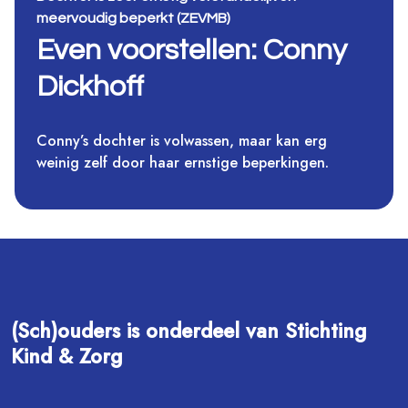
meervoudig beperkt (ZEVMB)
Even voorstellen: Conny
Dickhoff
Conny’s dochter is volwassen, maar kan erg
weinig zelf door haar ernstige beperkingen.
(Sch)ouders is onderdeel van Stichting
Kind & Zorg