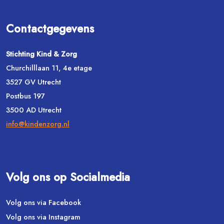
Contactgegevens
Stichting Kind & Zorg
Churchilllaan 11, 4e etage
3527 GV Utrecht
Postbus 197
3500 AD Utrecht
info@kindenzorg.nl
Volg ons op Socialmedia
Volg ons via Facebook
Volg ons via Instagram