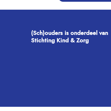
(Sch)ouders is onderdeel van
Stichting Kind & Zorg