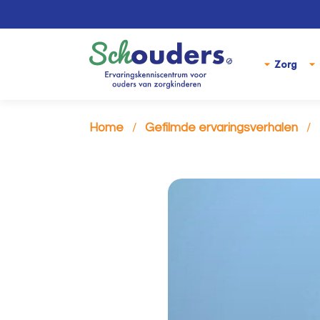
Zorg
Home
Gefilmde ervaringsverhalen