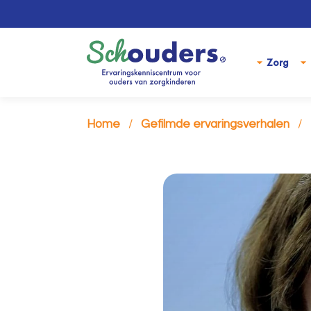
Zorg
Home
Gefilmde ervaringsverhalen