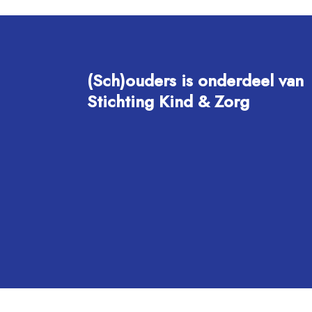
(Sch)ouders is onderdeel van
Stichting Kind & Zorg