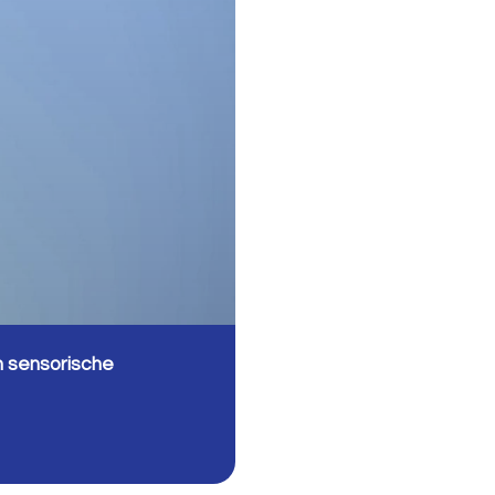
en sensorische