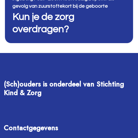
gevolg van zuurstoftekort bij de geboorte
Kun je de zorg
overdragen?
(Sch)ouders is onderdeel van Stichting
Kind & Zorg
Contactgegevens