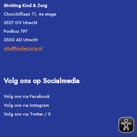
Stichting Kind & Zorg
Churchilllaan 11, 4e etage
3527 GV Utrecht
Postbus 197
3500 AD Utrecht
info@kindenzorg.nl
Volg ons op Socialmedia
Volg ons via Facebook
Volg ons via Instagram
Volg ons via Twitter / X