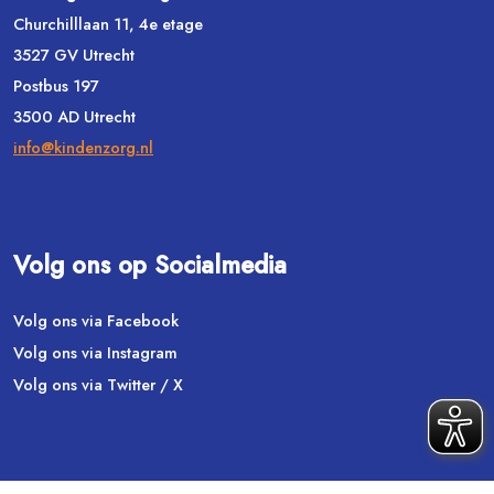
Churchilllaan 11, 4e etage
3527 GV Utrecht
Postbus 197
3500 AD Utrecht
info@kindenzorg.nl
Volg ons op Socialmedia
Volg ons via Facebook
Volg ons via Instagram
Volg ons via Twitter / X