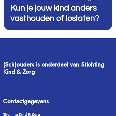
Kun je jouw kind anders
vasthouden of loslaten?
(Sch)ouders is onderdeel van Stichting
Kind & Zorg
Contactgegevens
Stichting Kind & Zorg