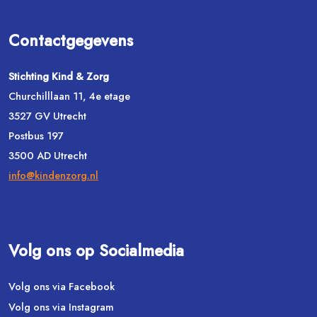
Contactgegevens
Stichting Kind & Zorg
Churchilllaan 11, 4e etage
3527 GV Utrecht
Postbus 197
3500 AD Utrecht
info@kindenzorg.nl
Volg ons op Socialmedia
Volg ons via Facebook
Volg ons via Instagram