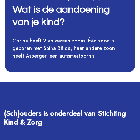
Wat is de aandoening
van je kind?
Corina heeft 2 volwassen zoons. Één zoon is
geboren met Spina Bifida, haar andere zoon
heeft Asperger, een autismestoornis.
(Sch)ouders is onderdeel van Stichting
Kind & Zorg