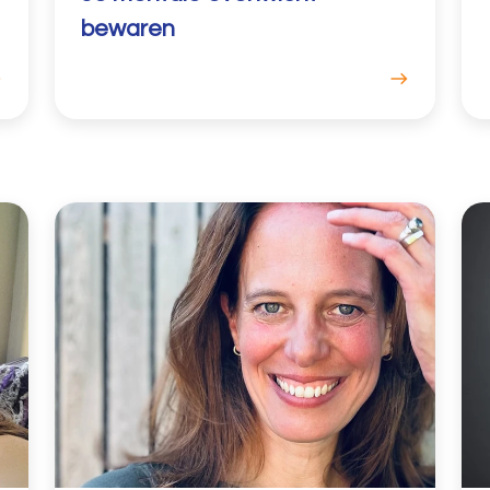
bewaren