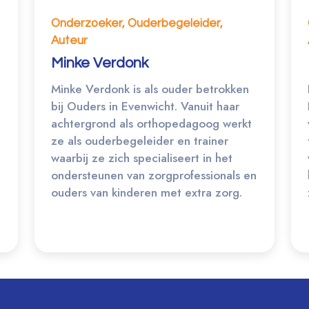
Onderzoeker, Ouderbegeleider,
Auteur
Minke Verdonk
Minke Verdonk is als ouder betrokken
bij Ouders in Evenwicht. Vanuit haar
achtergrond als orthopedagoog werkt
ze als ouderbegeleider en trainer
waarbij ze zich specialiseert in het
ondersteunen van zorgprofessionals en
ouders van kinderen met extra zorg.