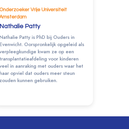
Onderzoeker Vrije Universiteit
Amsterdam
Nathalie Patty
Nathalie Patty is PhD bij Ouders in
Evenwicht. Oorspronkelijk opgeleid als
verpleegkundige kwam ze op een
transplantatieafdeling voor kinderen
veel in aanraking met ouders waar het
haar opviel dat ouders meer steun
zouden kunnen gebruiken.