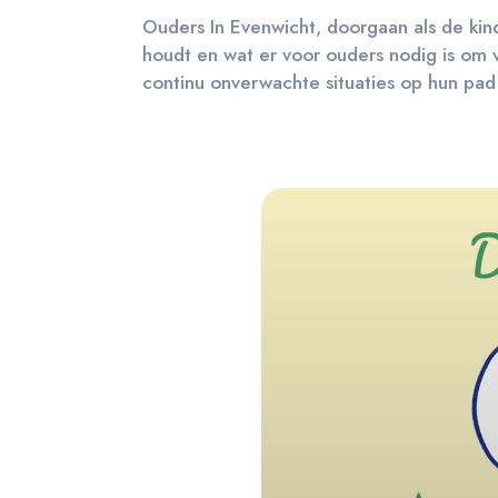
Ouders In Evenwicht, doorgaan als de ki
houdt en wat er voor ouders nodig is om 
continu onverwachte situaties op hun pad