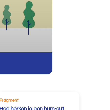
Fragment
Hoe herken je een burn-out