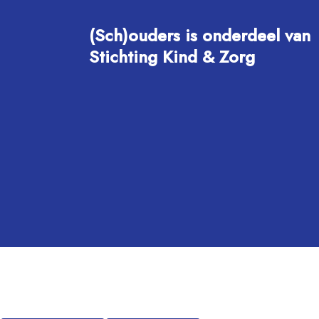
(Sch)ouders is onderdeel van
Stichting Kind & Zorg