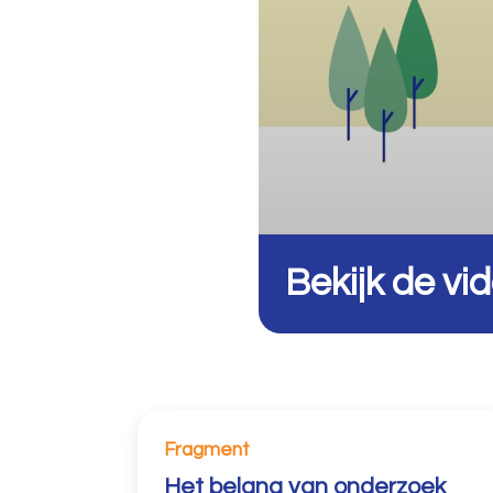
Bekijk de vi
Fragment
Het belang van onderzoek