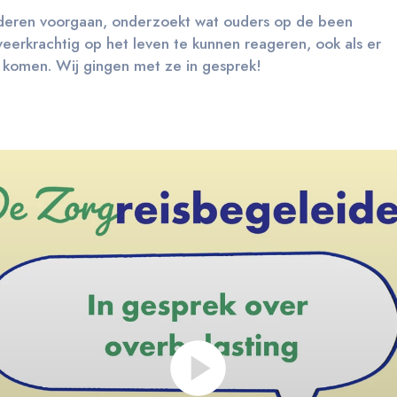
nderen voorgaan, onderzoekt wat ouders op de been
veerkrachtig op het leven te kunnen reageren, ook als er
 komen. Wij gingen met ze in gesprek!