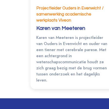
Projectleider Ouders in Evenwicht /
samenwerking academische
werkplaats Viveon
Karen van Meeteren
Karen van Meeteren is projectleider
van Ouders in Evenwicht en ouder van
een tiener met cerebrale parese. Met
een achtergrond in
wetenschapscommunicatie houdt ze
zich graag bezig met de brug vormen
tussen onderzoek en het dagelijks
leven.