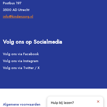
Postbus 197
3500 AD Utrecht
info@kindenzorg.nl
Volg ons op Socialmedia
Volg ons via Facebook
Volg ons via Instagram
Volg ons via Twitter / X
Hulp bij lezen?
Algemene voorwaarden