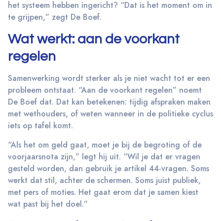
het systeem hebben ingericht? “Dat is het moment om in
te grijpen,” zegt De Boef.
Wat werkt: aan de voorkant
regelen
Samenwerking wordt sterker als je niet wacht tot er een
probleem ontstaat. “Aan de voorkant regelen” noemt
De Boef dat. Dat kan betekenen: tijdig afspraken maken
met wethouders, of weten wanneer in de politieke cyclus
iets op tafel komt.
“Als het om geld gaat, moet je bij de begroting of de
voorjaarsnota zijn,” legt hij uit. “Wil je dat er vragen
gesteld worden, dan gebruik je artikel 44-vragen. Soms
werkt dat stil, achter de schermen. Soms juist publiek,
met pers of moties. Het gaat erom dat je samen kiest
wat past bij het doel.”