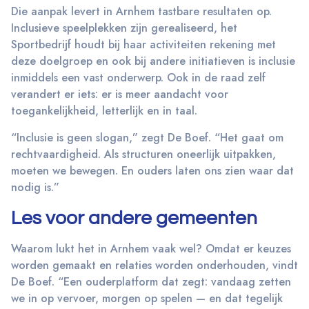
Die aanpak levert in Arnhem tastbare resultaten op.
Inclusieve speelplekken zijn gerealiseerd, het
Sportbedrijf houdt bij haar activiteiten rekening met
deze doelgroep en ook bij andere initiatieven is inclusie
inmiddels een vast onderwerp. Ook in de raad zelf
verandert er iets: er is meer aandacht voor
toegankelijkheid, letterlijk en in taal.
“Inclusie is geen slogan,” zegt De Boef. “Het gaat om
rechtvaardigheid. Als structuren oneerlijk uitpakken,
moeten we bewegen. En ouders laten ons zien waar dat
nodig is.”
Les voor andere gemeenten
Waarom lukt het in Arnhem vaak wel? Omdat er keuzes
worden gemaakt en relaties worden onderhouden, vindt
De Boef. “Een ouderplatform dat zegt: vandaag zetten
we in op vervoer, morgen op spelen — en dat tegelijk