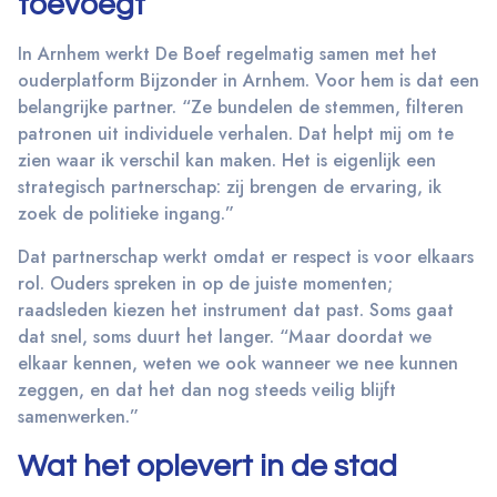
toevoegt
In Arnhem werkt De Boef regelmatig samen met het
ouderplatform Bijzonder in Arnhem. Voor hem is dat een
belangrijke partner. “Ze bundelen de stemmen, filteren
patronen uit individuele verhalen. Dat helpt mij om te
zien waar ik verschil kan maken. Het is eigenlijk een
strategisch partnerschap: zij brengen de ervaring, ik
zoek de politieke ingang.”
Dat partnerschap werkt omdat er respect is voor elkaars
rol. Ouders spreken in op de juiste momenten;
raadsleden kiezen het instrument dat past. Soms gaat
dat snel, soms duurt het langer. “Maar doordat we
elkaar kennen, weten we ook wanneer we nee kunnen
zeggen, en dat het dan nog steeds veilig blijft
samenwerken.”
Wat het oplevert in de stad