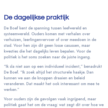
De dagelijkse praktijk
De Boef kent de spanning tussen leefwereld en
systeemwereld. Ouders komen met verhalen over
verhuizen, leerlingenvervoer of over meedoen in de
stad. Voor hen zijn dit geen losse casussen, maar
kwesties die het dagelijks leven bepalen. Voor de
politiek is het soms zoeken naar de juiste ingang.
“Ik sla niet aan op een individueel incident,” benadrukt
De Boef. “Ik zoek altijd het structurele haakje. Dan
kunnen we aan de knoppen draaien en beleid
veranderen. Dat maakt het ook interessant om mee te
werken.”
Voor ouders zijn de gevolgen vaak ingrijpend, maar
politiek gaat het om de vraag: wat zegt dit over hoe we