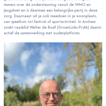
immers over de ondersteuning vanuit de WMO en
Jeugdwet en is daarmee een belangrijke partij in deze
zorg. Daarnaast wil je ook meedoen in je woonplaats,
van speeltuin tot festival of sportactiviteit. In Arnhem
zoekt raadslid Walter de Boef (GroenLinks-PvdA) daarin
actief de samenwerking met ouderplatforms.