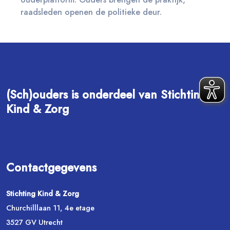
raadsleden openen de politieke deur.
(Sch)ouders is onderdeel van Stichting
Kind & Zorg
Contactgegevens
Stichting Kind & Zorg
Churchilllaan 11, 4e etage
3527 GV Utrecht