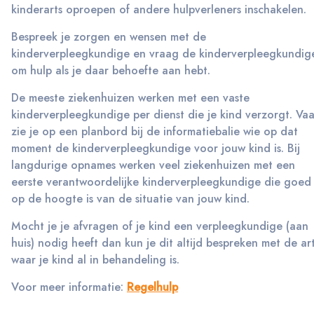
kinderarts oproepen of andere hulpverleners inschakelen.
Bespreek je zorgen en wensen met de
kinderverpleegkundige en vraag de kinderverpleegkundig
om hulp als je daar behoefte aan hebt.
De meeste ziekenhuizen werken met een vaste
kinderverpleegkundige per dienst die je kind verzorgt. Va
zie je op een planbord bij de informatiebalie wie op dat
moment de kinderverpleegkundige voor jouw kind is. Bij
langdurige opnames werken veel ziekenhuizen met een
eerste verantwoordelijke kinderverpleegkundige die goed
op de hoogte is van de situatie van jouw kind.
Mocht je je afvragen of je kind een verpleegkundige (aan
huis) nodig heeft dan kun je dit altijd bespreken met de ar
waar je kind al in behandeling is.
Voor meer informatie:
Regelhulp