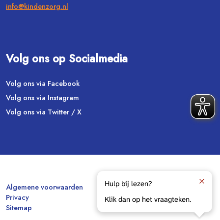
info@kindenzorg.nl
Volg ons op Socialmedia
Volg ons via Facebook
Volg ons via Instagram
Volg ons via Twitter / X
Hulp bij lezen?
Algemene voorwaarden
Privacy
Klik dan op het vraagteken.
Sitemap