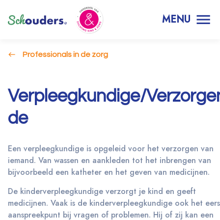
MENU
Professionals in de zorg
Verpleegkundige/Verzorge
de
Een verpleegkundige is opgeleid voor het verzorgen van
iemand. Van wassen en aankleden tot het inbrengen van
bijvoorbeeld een katheter en het geven van medicijnen.
De kinderverpleegkundige verzorgt je kind en geeft
medicijnen. Vaak is de kinderverpleegkundige ook het eers
aanspreekpunt bij vragen of problemen. Hij of zij kan een