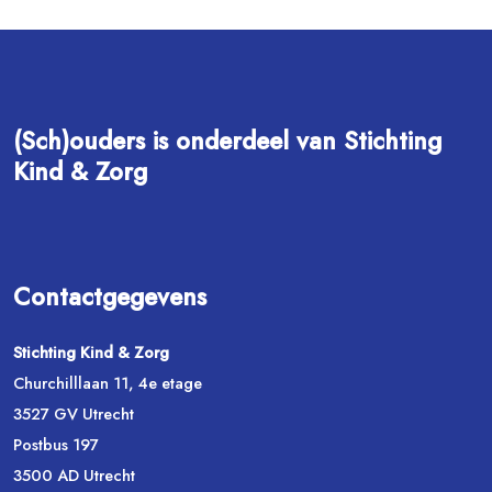
(Sch)ouders is onderdeel van Stichting
Kind & Zorg
Contactgegevens
Stichting Kind & Zorg
Churchilllaan 11, 4e etage
3527 GV Utrecht
Postbus 197
3500 AD Utrecht